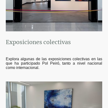
Exposiciones colectivas
Explora algunas de las exposiciones colectivas en las
que ha participado Pol Peiró, tanto a nivel nacional
como internacional.