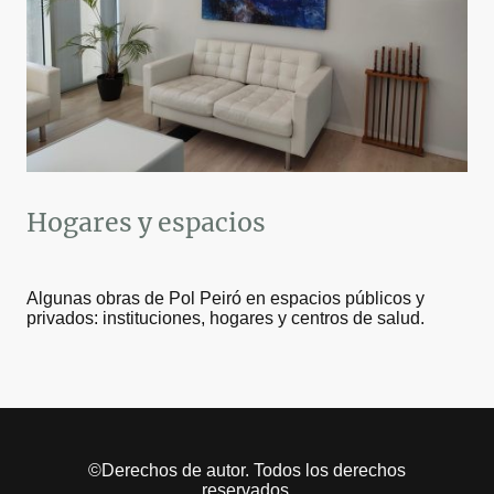
Hogares y espacios
Algunas obras de Pol Peiró en espacios públicos y
privados: instituciones, hogares y centros de salud.
©Derechos de autor. Todos los derechos
reservados.