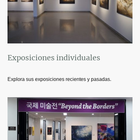
Exposiciones individuales
Explora sus exposiciones recientes y pasadas.