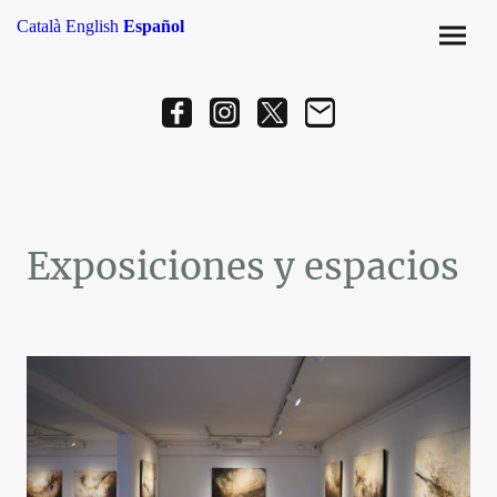
Català
English
Español
Exposiciones y espacios