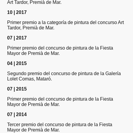
Art Tardor, Premià de Mar.
10 | 2017
Primer premio a la categoría de pintura del concurso Art
Tardor, Premià de Mar.
07 | 2017
Primer premio del concurso de pintura de la Fiesta
Mayor de Premià de Mar.
04 | 2015
Segundo premio del concurso de pintura de la Galería
Lolet Comas, Mataró.
07 | 2015
Primer premio del concurso de pintura de la Fiesta
Mayor de Premià de Mar.
07 | 2014
Tercer premio del concurso de pintura de la Fiesta
Mayor de Premià de Mar.