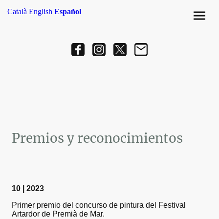
Català
English
Español
Premios y reconocimientos
10 | 2023
Primer premio del concurso de pintura del Festival
Artardor de Premià de Mar.