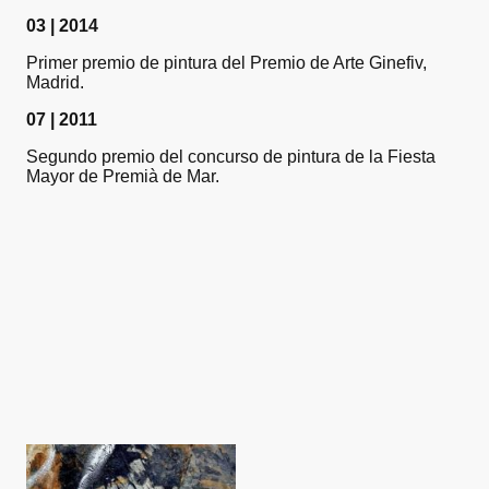
03 | 2014
Primer premio de pintura del Premio de Arte Ginefiv,
Madrid.
07 | 2011
Segundo premio del concurso de pintura de la Fiesta
Mayor de Premià de Mar.