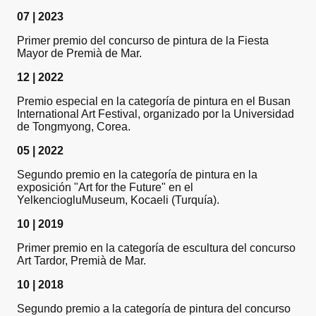
07 | 2023
Primer premio del concurso de pintura de la Fiesta
Mayor de Premià de Mar.
12 | 2022
Premio especial en la categoría de pintura en el Busan
International Art Festival, organizado por la Universidad
de Tongmyong, Corea.
05 | 2022
Segundo premio en la categoría de pintura en la
exposición "Art for the Future" en el
YelkenciogluMuseum, Kocaeli (Turquía).
10 | 2019
Primer premio en la categoría de escultura del concurso
Art Tardor, Premià de Mar.
10 | 2018
Segundo premio a la categoría de pintura del concurso